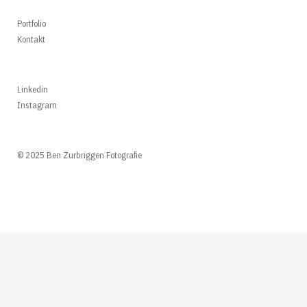
Portfolio
Kontakt
Linkedin
Instagram
© 2025 Ben Zurbriggen Fotografie